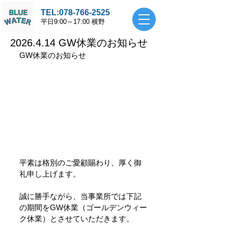
TEL:
078-766-2525
平
日9:00～17:00 横野
2026.4.14 GW休業のお知らせ
GW休業のお知らせ
平素は格別のご愛顧賜わり、厚く御
礼申し上げます。
誠に勝手ながら、当事業所では下記
の期間をGW休業（ゴールデンウィー
ク休業）とさせていただきます。