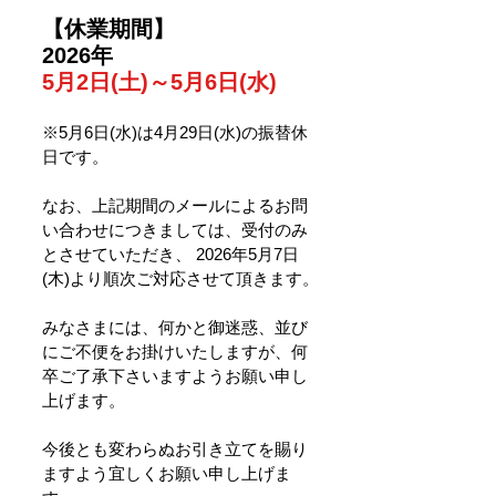
【休業期間】
2026年
5月2日(土)～5月6日(水)
※5月6日(水)は4月29日(水)の振替休
日です。
なお、上記期間のメールによるお問
い合わせにつきましては、受付のみ
とさせていただき、 2026年5月7日
(木)より順次ご対応させて頂きます。
みなさまには、何かと御迷惑、並び
にご不便をお掛けいたしますが、何
卒ご了承下さいますようお願い申し
上げます。
今後とも変わらぬお引き立てを賜り
ますよう宜しくお願い申し上げま