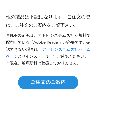
他の製品は下記になります。ご注文の際
は、
ご注文のご案内
をご覧下さい。
＊PDFの確認は、アドビシステムズ社が無料で
配布している「Adobe Reader」が必要です。確
認できない場合は、
アドビシステムズ社ホーム
ページ
よりインストールしてご確認ください。
＊現在、船底塗料は取扱しておりません。
ご注文のご案内
BW標準色カラーカード